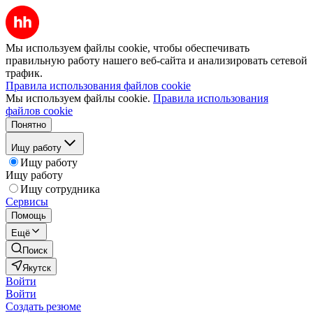
Мы используем файлы cookie, чтобы обеспечивать
правильную работу нашего веб-сайта и анализировать сетевой
трафик.
Правила использования файлов cookie
Мы используем файлы cookie.
Правила использования
файлов cookie
Понятно
Ищу работу
Ищу работу
Ищу работу
Ищу сотрудника
Сервисы
Помощь
Ещё
Поиск
Якутск
Войти
Войти
Создать резюме