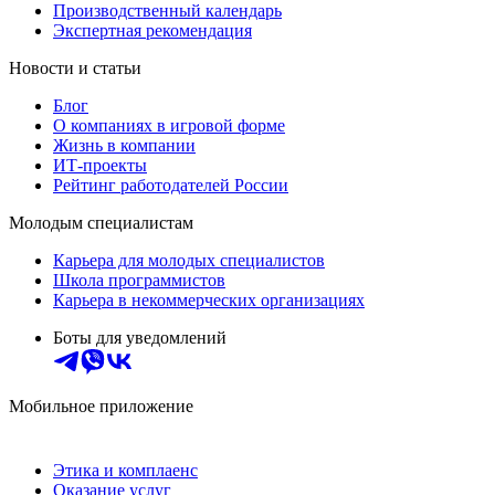
Производственный календарь
Экспертная рекомендация
Новости и статьи
Блог
О компаниях в игровой форме
Жизнь в компании
ИТ-проекты
Рейтинг работодателей России
Молодым специалистам
Карьера для молодых специалистов
Школа программистов
Карьера в некоммерческих организациях
Боты для уведомлений
Мобильное приложение
Этика и комплаенс
Оказание услуг